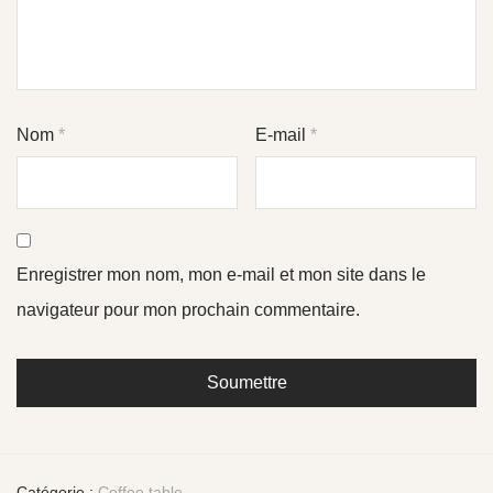
Nom
*
E-mail
*
Enregistrer mon nom, mon e-mail et mon site dans le
navigateur pour mon prochain commentaire.
Catégorie :
Coffee table