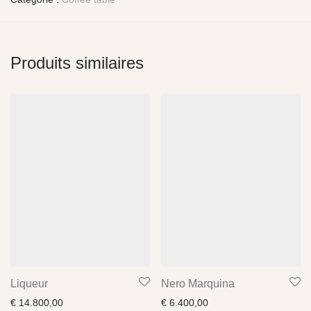
Produits similaires
Liqueur
Nero Marquina
€
14.800,00
€
6.400,00