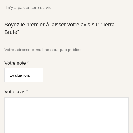
Il n’y a pas encore d’avis.
Soyez le premier à laisser votre avis sur “Terra
Brute”
Votre adresse e-mail ne sera pas publiée.
Votre note
*
Votre avis
*