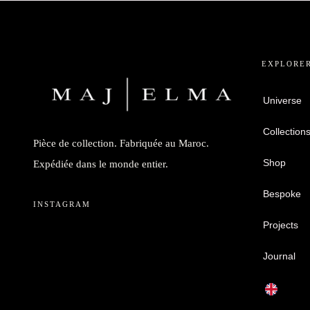
EXPLORE
Universe
Collection
Pièce de collection. Fabriquée au Maroc.
Shop
Expédiée dans le monde entier.
Bespoke
INSTAGRAM
Projects
Journal