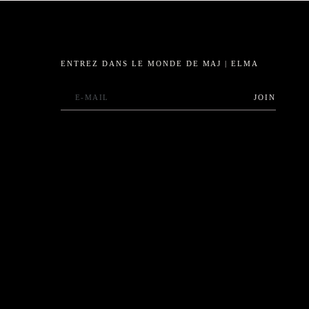
ENTREZ DANS LE MONDE DE MAJ | ELMA
JOIN