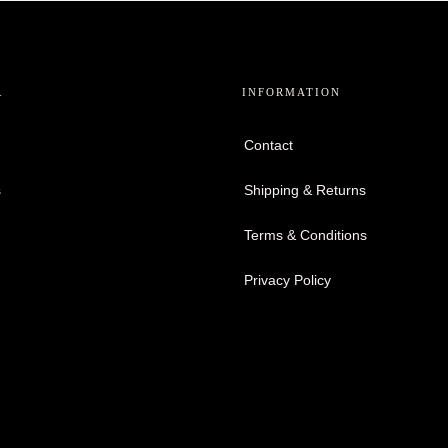
R
INFORMATION
Contact
s
Shipping & Returns
Terms & Conditions
Privacy Policy